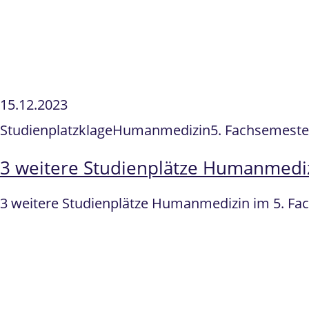
15.12.2023
Studienplatzklage
Humanmedizin
5. Fachsemester
3 weitere Studienplätze Humanmedizi
3 weitere Studienplätze Humanmedizin im 5. Fa