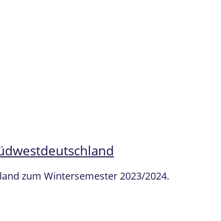
 Südwestdeutschland
chland zum Wintersemester 2023/2024.