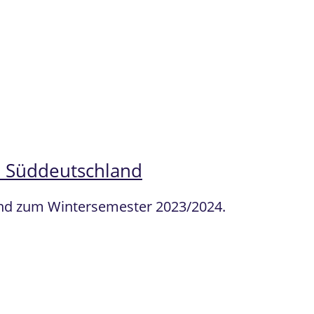
n Süddeutschland
land zum Wintersemester 2023/2024.