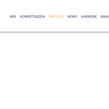
WIR
KOMPETENZEN
ERFOLGE
NEWS
KARRIERE
MAN