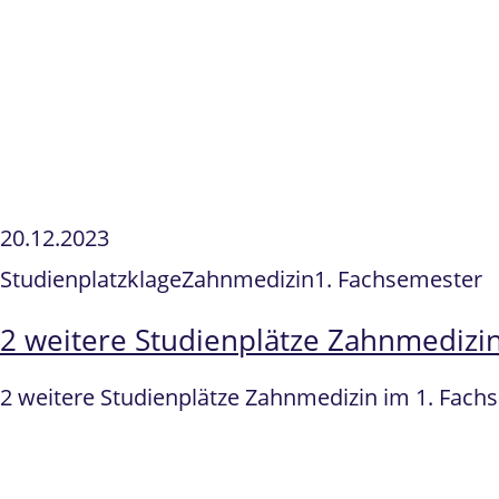
20.12.2023
Studienplatzklage
Zahnmedizin
1. Fachsemester
2 weitere Studienplätze Zahnmedizin
2 weitere Studienplätze Zahnmedizin im 1. Fach