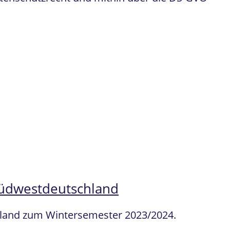
 Südwestdeutschland
chland zum Wintersemester 2023/2024.