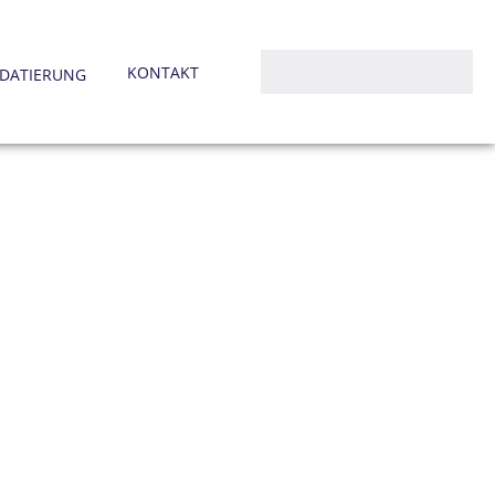
KONTAKT
DATIERUNG