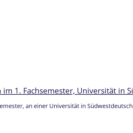
 im 1. Fachsemester, Universität in
semester, an einer Universität in Südwestdeuts