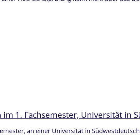
 im 1. Fachsemester, Universität in
semester, an einer Universität in Südwestdeuts