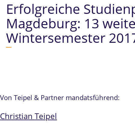
Erfolgreiche Studien
Magdeburg: 13 weite
Wintersemester 201
Von Teipel & Partner mandatsführend:
Christian Teipel