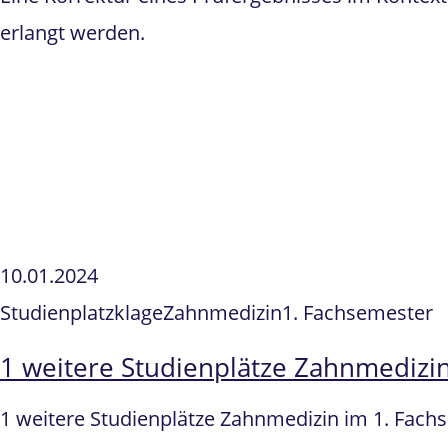
erlangt werden.
10.01.2024
Studienplatzklage
Zahnmedizin
1. Fachsemester
1 weitere Studienplätze Zahnmedizin
1 weitere Studienplätze Zahnmedizin im 1. Fach