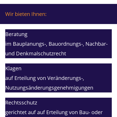
Wir bieten Ihnen:
Beratung
im Bauplanungs-, Bauordnungs-, Nachbar-
und Denkmalschutzrecht
Klagen
auf Erteilung von Veränderungs-,
Nutzungsänderungsgenehmigungen
Rechts­schutz
gerichtet auf auf Erteilung von Bau- oder