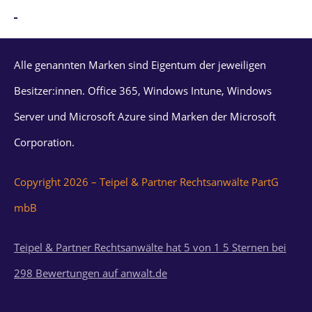
Alle genannten Marken sind Eigentum der jeweiligen
Besitzer:innen. Office 365, Windows Intune, Windows
Server und Microsoft Azure sind Marken der Microsoft
Corporation.
Copyright 2026 – Teipel & Partner Rechtsanwälte PartG
mbB
Teipel & Partner Rechtsanwälte
hat
5
von
1
5
Sternen bei
298
Bewertungen auf anwalt.de