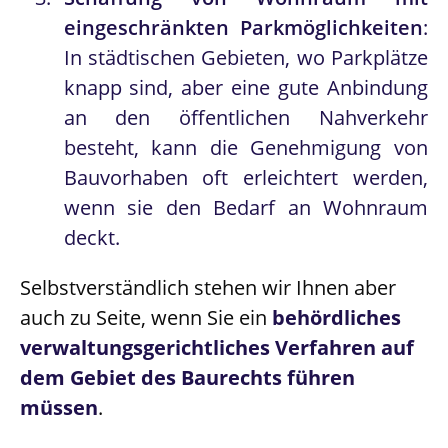
eingeschränkten Parkmöglichkeiten
:
In städtischen Gebieten, wo Parkplätze
knapp sind, aber eine gute Anbindung
an den öffentlichen Nahverkehr
besteht, kann die Genehmigung von
Bauvorhaben oft erleichtert werden,
wenn sie den Bedarf an Wohnraum
deckt.
Selbstverständlich stehen wir Ihnen aber
auch zu Seite, wenn Sie ein
behördliches
verwaltungsgerichtliches Verfahren auf
dem Gebiet des Baurechts führen
müsse
n
.