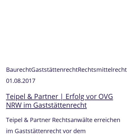
Baurecht
Gaststättenrecht
Rechtsmittelrecht
01.08.2017
Teipel & Partner | Erfolg vor OVG
NRW im Gaststättenrecht
Teipel & Partner Rechtsanwälte erreichen
im Gaststättenrecht vor dem