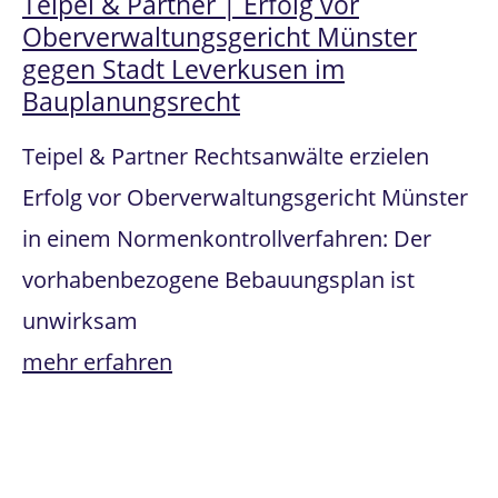
Teipel & Partner | Erfolg vor
Oberverwaltungsgericht Münster
gegen Stadt Leverkusen im
Bauplanungsrecht
Teipel & Partner Rechtsanwälte erzielen
Erfolg vor Oberverwaltungsgericht Münster
in einem Normenkontrollverfahren: Der
vorhabenbezogene Bebauungsplan ist
unwirksam
mehr erfahren