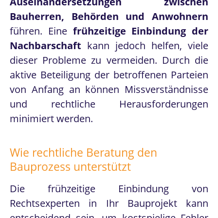
Auseinandersetzungen zwischen
Bauherren, Behörden und Anwohnern
führen. Eine
frühzeitige Einbindung der
Nachbarschaft
kann jedoch helfen, viele
dieser Probleme zu vermeiden. Durch die
aktive Beteiligung der betroffenen Parteien
von Anfang an können Missverständnisse
und rechtliche Herausforderungen
minimiert werden.
Wie rechtliche Beratung den
Bauprozess unterstützt
Die frühzeitige Einbindung von
Rechtsexperten in Ihr Bauprojekt kann
entscheidend sein, um kostspielige Fehler