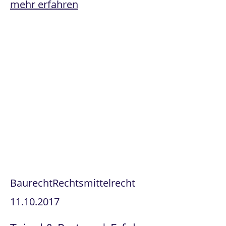
mehr erfahren
Baurecht
Rechtsmittelrecht
11.10.2017