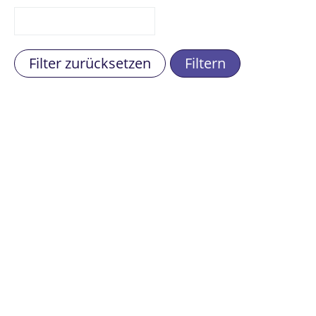
Filter zurücksetzen
Filtern