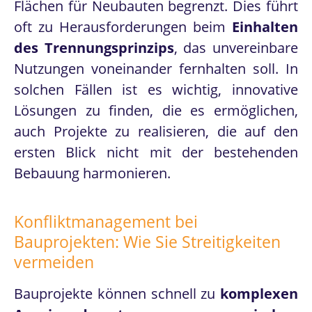
Flächen für Neubauten begrenzt. Dies führt
Mandatierung
oft zu Herausforderungen beim
Einhalten
des Trennungsprinzips
, das unvereinbare
Nutzungen voneinander fernhalten soll. In
solchen Fällen ist es wichtig, innovative
Lösungen zu finden, die es ermöglichen,
auch Projekte zu realisieren, die auf den
ersten Blick nicht mit der bestehenden
Bebauung harmonieren.
Konfliktmanagement bei
Bauprojekten: Wie Sie Streitigkeiten
vermeiden
Bauprojekte können schnell zu
komplexen