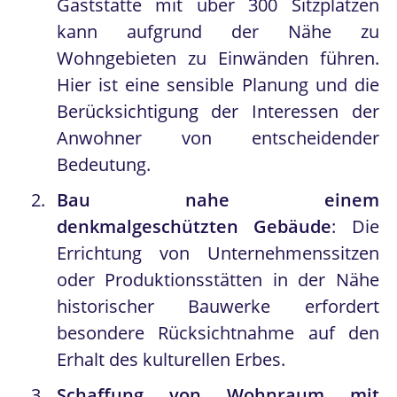
Gaststätte mit über 300 Sitzplätzen
kann aufgrund der Nähe zu
Wohngebieten zu Einwänden führen.
Hier ist eine sensible Planung und die
Berücksichtigung der Interessen der
Anwohner von entscheidender
Bedeutung.
Bau nahe einem
denkmalgeschützten Gebäude
: Die
Errichtung von Unternehmenssitzen
oder Produktionsstätten in der Nähe
historischer Bauwerke erfordert
besondere Rücksichtnahme auf den
Erhalt des kulturellen Erbes.
Schaffung von Wohnraum mit