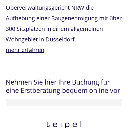
Oberverwaltungsgericht NRW die
Aufhebung einer Baugenehmigung mit über
300 Sitzplätzen in einem allgemeinen
Wohngebiet in Düsseldorf.
mehr erfahren
Nehmen Sie hier Ihre Buchung für
eine Erstberatung bequem online vor