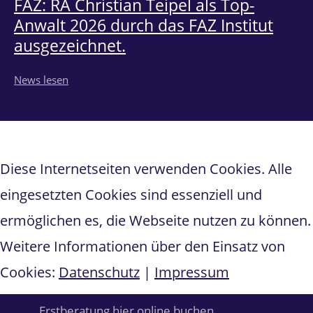
FAZ: RA Christian Teipel als Top-
Anwalt 2026 durch das FAZ Institut
ausgezeichnet.
News lesen
Diese Internetseiten verwenden Cookies. Alle
eingesetzten Cookies sind essenziell und
ermöglichen es, die Webseite nutzen zu können.
Weitere Informationen über den Einsatz von
Cookies:
Datenschutz
|
Impressum
Erstberatung hier online buchen
OK