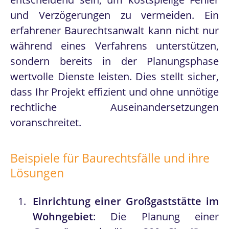
und Verzögerungen zu vermeiden. Ein
erfahrener Baurechtsanwalt kann nicht nur
während eines Verfahrens unterstützen,
sondern bereits in der Planungsphase
wertvolle Dienste leisten. Dies stellt sicher,
dass Ihr Projekt effizient und ohne unnötige
rechtliche Auseinandersetzungen
voranschreitet.
Beispiele für Baurechtsfälle und ihre
Lösungen
Einrichtung einer Großgaststätte im
Wohngebiet
: Die Planung einer