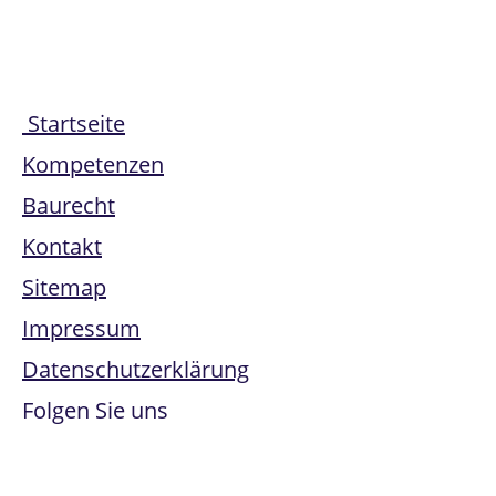
Startseite
Kompetenzen
Baurecht
Kontakt
Sitemap
Impressum
Datenschutzerklärung
Folgen Sie uns