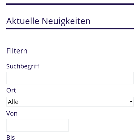
Aktuelle Neuigkeiten
Filtern
Suchbegriff
Ort
Von
Bis