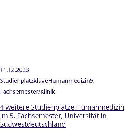
11.12.2023
Studienplatzklage
Humanmedizin
5.
Fachsemester/Klinik
4 weitere Studienplätze Humanmedizin
im 5. Fachsemester, Universität in
Südwestdeutschland