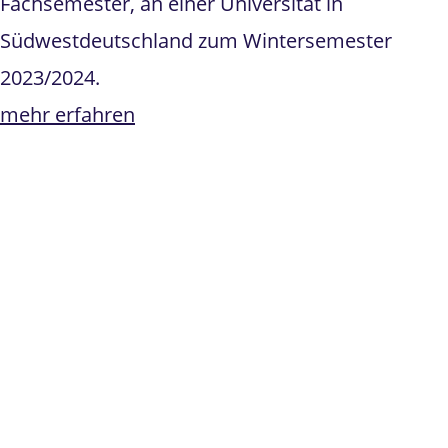
Fachsemester, an einer Universität in
Südwestdeutschland zum Wintersemester
2023/2024.
mehr erfahren