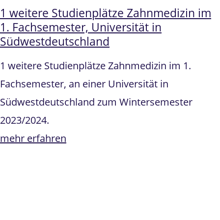
1 weitere Studienplätze Zahnmedizin im
1. Fachsemester, Universität in
Südwestdeutschland
1 weitere Studienplätze Zahnmedizin im 1.
Fachsemester, an einer Universität in
Südwestdeutschland zum Wintersemester
2023/2024.
mehr erfahren