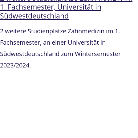
1. Fachsemester, Universität in
Südwestdeutschland
2 weitere Studienplätze Zahnmedizin im 1.
Fachsemester, an einer Universität in
Südwestdeutschland zum Wintersemester
2023/2024.