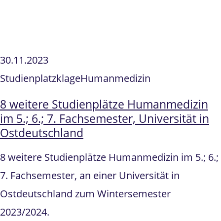
30.11.2023
Studienplatzklage
Humanmedizin
8 weitere Studienplätze Humanmedizin
im 5.; 6.; 7. Fachsemester, Universität in
Ostdeutschland
8 weitere Studienplätze Humanmedizin im 5.; 6.;
7. Fachsemester, an einer Universität in
Ostdeutschland zum Wintersemester
2023/2024.