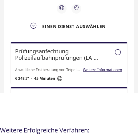
Weitere Erfolgreiche Verfahren: