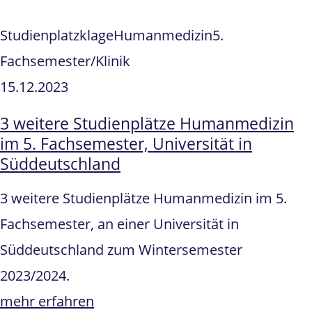
Studienplatzklage
Humanmedizin
5.
Fachsemester/Klinik
15.12.2023
3 weitere Studienplätze Humanmedizin
im 5. Fachsemester, Universität in
Süddeutschland
3 weitere Studienplätze Humanmedizin im 5.
Fachsemester, an einer Universität in
Süddeutschland zum Wintersemester
2023/2024.
mehr erfahren