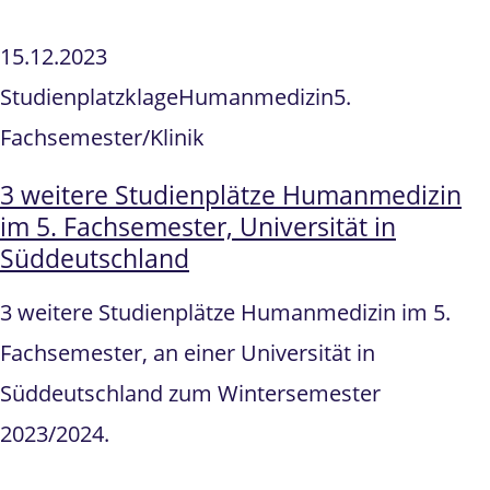
15.12.2023
Studienplatzklage
Humanmedizin
5.
Fachsemester/Klinik
3 weitere Studienplätze Humanmedizin
im 5. Fachsemester, Universität in
Süddeutschland
3 weitere Studienplätze Humanmedizin im 5.
Fachsemester, an einer Universität in
Süddeutschland zum Wintersemester
2023/2024.