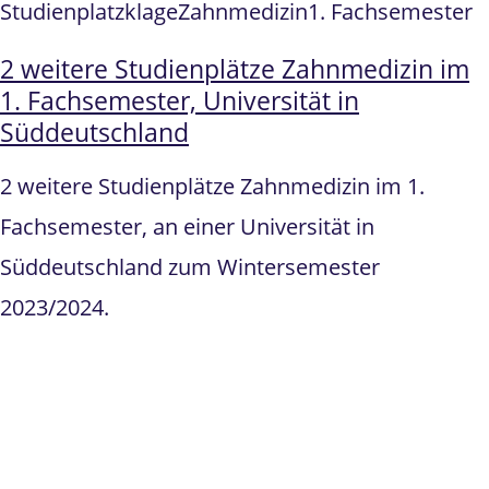
Studienplatzklage
Zahnmedizin
1. Fachsemester
2 weitere Studienplätze Zahnmedizin im
1. Fachsemester, Universität in
Süddeutschland
2 weitere Studienplätze Zahnmedizin im 1.
Fachsemester, an einer Universität in
Süddeutschland zum Wintersemester
2023/2024.