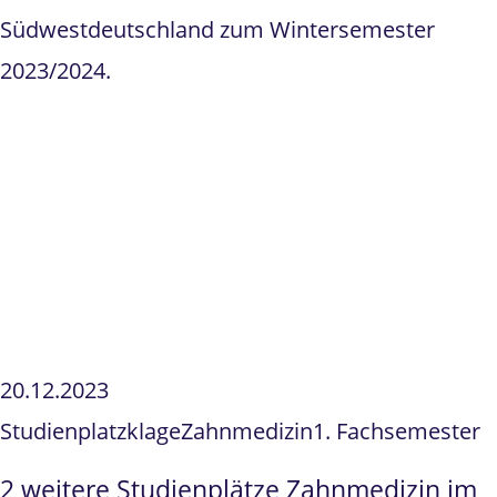
Südwestdeutschland zum Wintersemester
2023/2024.
20.12.2023
Studienplatzklage
Zahnmedizin
1. Fachsemester
2 weitere Studienplätze Zahnmedizin im