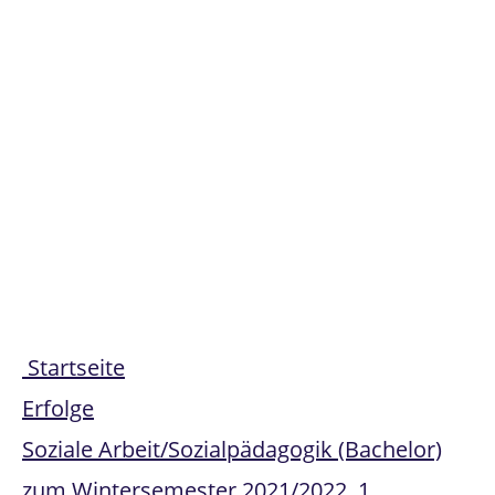
Share
Startseite
Erfolge
Soziale Arbeit/Sozialpädagogik (Bachelor)
zum Wintersemester 2021/2022, 1.