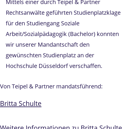
Mittels einer durch Teipel & Partner
Rechtsanwälte geführten Studienplatzklage
für den Studiengang Soziale
Arbeit/Sozialpädagogik (Bachelor) konnten
wir unserer Mandantschaft den
gewünschten Studienplatz an der
Hochschule Düsseldorf verschaffen.
Von Teipel & Partner mandatsführend:
Britta Schulte
Weitere Informationen zu Britta Schulte