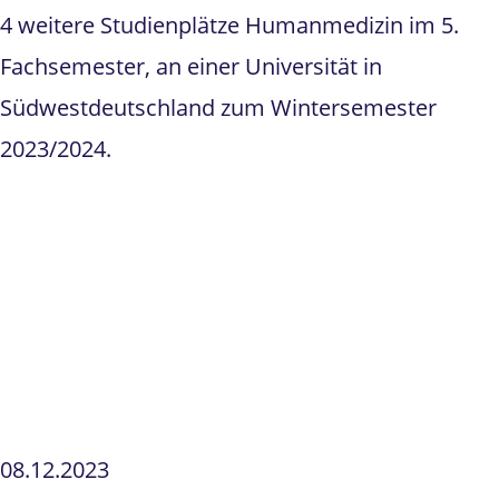
4 weitere Studienplätze Humanmedizin im 5.
Fachsemester, an einer Universität in
Südwestdeutschland zum Wintersemester
2023/2024.
08.12.2023