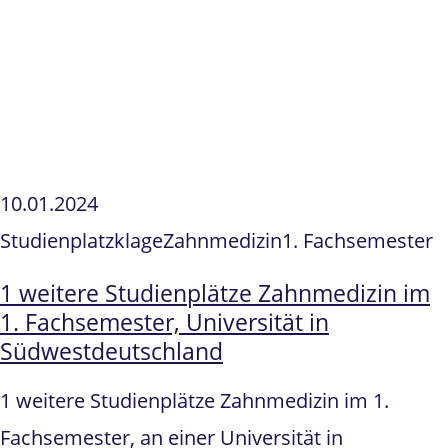
10.01.2024
Studienplatzklage
Zahnmedizin
1. Fachsemester
1 weitere Studienplätze Zahnmedizin im
1. Fachsemester, Universität in
Südwestdeutschland
1 weitere Studienplätze Zahnmedizin im 1.
Fachsemester, an einer Universität in