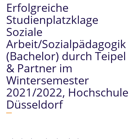
Erfolgreiche
Studienplatzklage
Soziale
Arbeit/Sozialpädagogik
(Bachelor) durch Teipel
& Partner im
Wintersemester
2021/2022, Hochschule
Düsseldorf