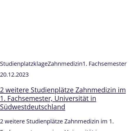
Studienplatzklage
Zahnmedizin
1. Fachsemester
20.12.2023
2 weitere Studienplätze Zahnmedizin im
1. Fachsemester, Universität in
Südwestdeutschland
2 weitere Studienplätze Zahnmedizin im 1.