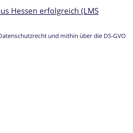
aus Hessen erfolgreich (LMS
 Datenschutzrecht und mithin über die DS-GVO