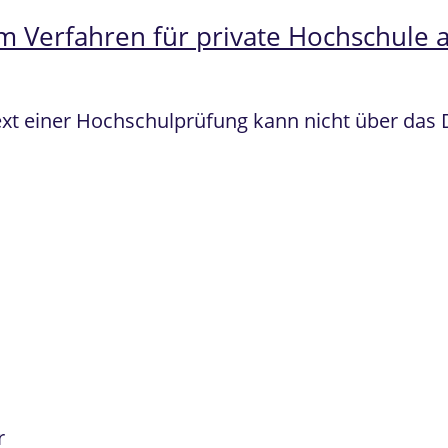
em Verfahren für private Hochschule 
ext einer Hochschulprüfung kann nicht über das
r