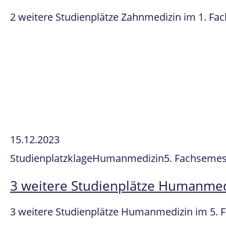
2 weitere Studienplätze Zahnmedizin im 1. Fa
15.12.2023
Studienplatzklage
Humanmedizin
5. Fachsemest
3 weitere Studienplätze Humanmedi
3 weitere Studienplätze Humanmedizin im 5. 