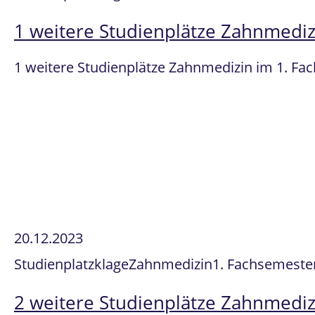
1 weitere Studienplätze Zahnmediz
1 weitere Studienplätze Zahnmedizin im 1. Fa
20.12.2023
Studienplatzklage
Zahnmedizin
1. Fachsemeste
2 weitere Studienplätze Zahnmediz