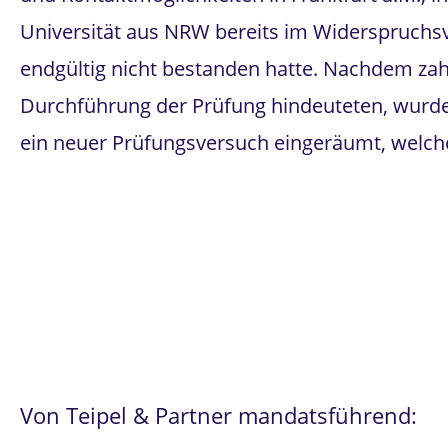
Universität aus NRW bereits im Widerspruchsv
endgültig nicht bestanden hatte. Nachdem zah
Durchführung der Prüfung hindeuteten, wurde
ein neuer Prüfungsversuch eingeräumt, welche
Von Teipel & Partner mandatsführend: