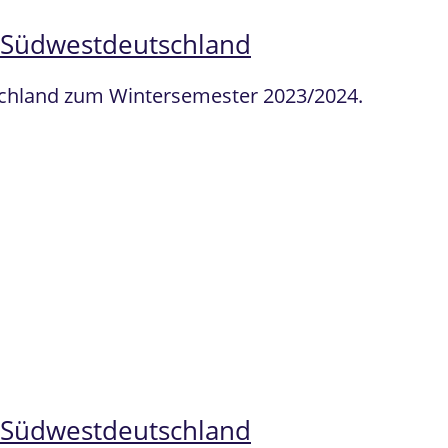
n Südwestdeutschland
tschland zum Wintersemester 2023/2024.
n Südwestdeutschland