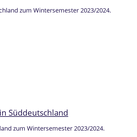
tschland zum Wintersemester 2023/2024.
 in Süddeutschland
chland zum Wintersemester 2023/2024.