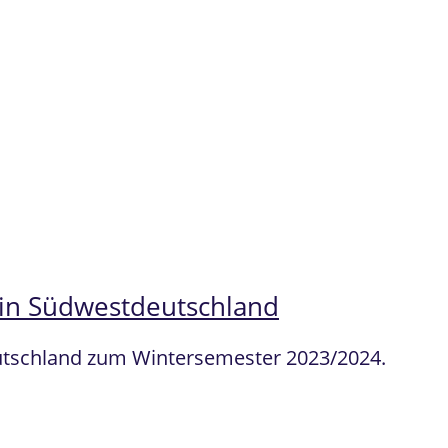
 in Südwestdeutschland
eutschland zum Wintersemester 2023/2024.